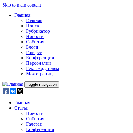
Skip to main content
Главная
Главная
Поиск
Рубрикатор
Новости
События
Блоги
Галереи
Конференции
Персоналии
Рекламодателям
Моя страница
Toggle navigation
Главная
Статьи
Новости
События
Галереи
Конференции