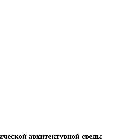
ической архитектурной среды