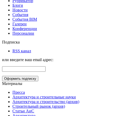
Рубрикатор
Блоги
Новости
События
События BIM
Галереи
Конференции
Персоналии
Подписка
RSS канал
или введите ваш email адрес:
Материалы
Пресса
Архитектура и строительные науки
Архитектура и строительство (архив)
Строительный рынок (архив)
Статьи АиС
Архитектура