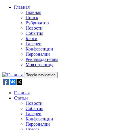
Skip to main content
Главная
Главная
Поиск
Рубрикатор
Новости
События
Блоги
Галереи
Конференции
Персоналии
Рекламодателям
Моя страница
Toggle navigation
Главная
Статьи
Новости
События
Галереи
Конференции
Персоналии
Пресса