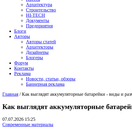
Архитектура
Строительство
HI-TECH
Документы
Предприятия
Блоги
Авторы
Авторы статей
Архитекторы
Дизайнеры
Блогеры
Форум
Контакты
Реклама
Новости, статьи, обзоры
Баннерная реклама
Главная
/
Как выглядят аккумуляторные батарейки - виды и ра
You are here
Как выглядят аккумуляторные батарей
07.07.2026 15:25
Современные материалы