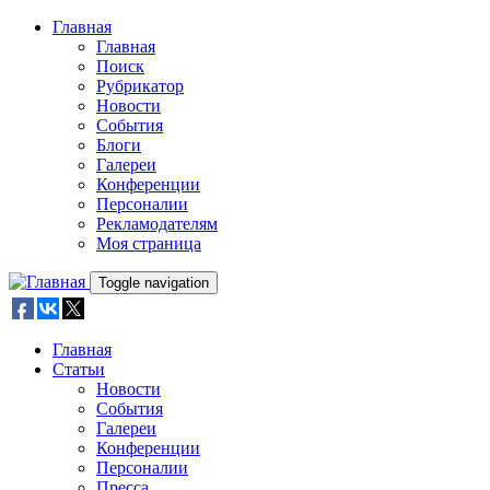
Skip to main content
Главная
Главная
Поиск
Рубрикатор
Новости
События
Блоги
Галереи
Конференции
Персоналии
Рекламодателям
Моя страница
Toggle navigation
Главная
Статьи
Новости
События
Галереи
Конференции
Персоналии
Пресса