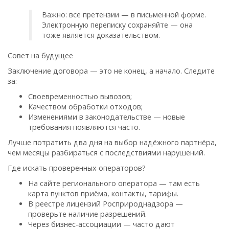
Важно: все претензии — в письменной форме.
Электронную переписку сохраняйте — она
тоже является доказательством.
Совет на будущее
Заключение договора — это не конец, а начало. Следите
за:
Своевременностью вывозов;
Качеством обработки отходов;
Изменениями в законодательстве — новые
требования появляются часто.
Лучше потратить два дня на выбор надёжного партнёра,
чем месяцы разбираться с последствиями нарушений.
Где искать проверенных операторов?
На сайте регионального оператора — там есть
карта пунктов приёма, контакты, тарифы.
В реестре лицензий Росприроднадзора —
проверьте наличие разрешений.
Через бизнес-ассоциации — часто дают