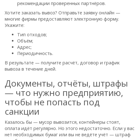
рекомендации проверенных партнёров.
Хотите заказать вывоз? Отправьте заявку онлайн —
многие фирмы предоставляют электронную форму.
Укажите:
Тип отходов;
Объём;
Адрес;
Периодичность.
В результате — получите расчёт, договор и график
вывоза в течение дней.
Документы, отчёты, штрафы
— что нужно предприятию,
чтобы не попасть под
санкции
Казалось бы — мусор вывозится, контейнеры стоят,
оплата идёт регулярно. Но этого недостаточно. Если у вас
нет необходимых бумаг или вы не ведёте учёт — штраф