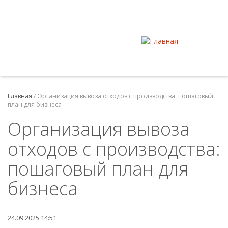
Главная
/
Организация вывоза отходов с производства: пошаговый
план для бизнеса
Организация вывоза
отходов с производства:
пошаговый план для
бизнеса
24.09.2025 14:51