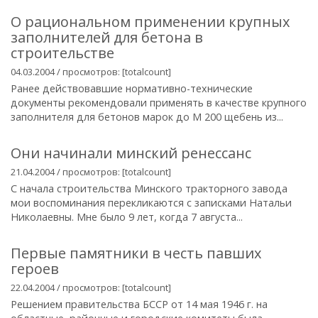
О рациональном применении крупных
заполнителей для бетона в
строительстве
04.03.2004 / просмотров: [totalcount]
Ранее действовавшие нормативно-технические
документы рекомендовали применять в качестве крупного
заполнителя для бетонов марок до М 200 щебень из...
Они начинали минский ренессанс
21.04.2004 / просмотров: [totalcount]
С начала строительства Минского тракторного завода
мои воспоминания перекликаются с записками Натальи
Николаевны. Мне было 9 лет, когда 7 августа...
Первые памятники в честь павших
героев
22.04.2004 / просмотров: [totalcount]
Решением правительства БССР от 14 мая 1946 г. на