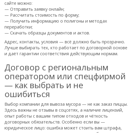
сайте можно:
— Отправить заявку онлайн;
— Рассчитать стоимость по форму;
— Получить информацию о полигоны и методах
переработки;
— Скачать образцы документов и актов.
Адрес, контакты, условия — всё должно быть прозрачно.
Лучше выбирать тех, кто работает по договорной основе
и даёт гарантии соответствия действующим нормам.
Договор с региональным
оператором или спецфирмой
— как выбрать и не
ошибиться
Выбор компании для вывоза мусора — не как заказ пиццы.
Здесь важны не отзывы в соцсетях, а наличие лицензий,
опыт работы с вашим типом отходов и чёткость
договорных обязательств. Особенно если вы —
юридическое лицо: ошибка может стоить вам штрафа,