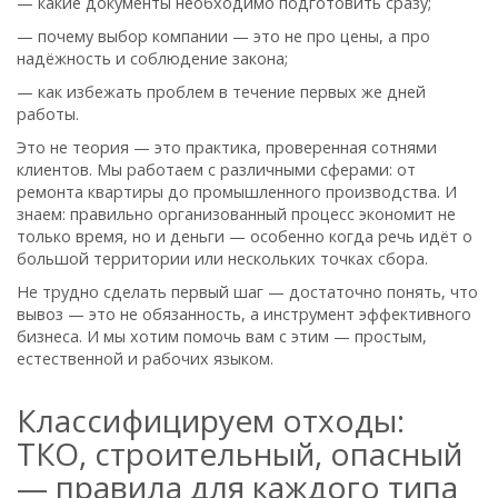
— какие документы необходимо подготовить сразу;
— почему выбор компании — это не про цены, а про
надёжность и соблюдение закона;
— как избежать проблем в течение первых же дней
работы.
Это не теория — это практика, проверенная сотнями
клиентов. Мы работаем с различными сферами: от
ремонта квартиры до промышленного производства. И
знаем: правильно организованный процесс экономит не
только время, но и деньги — особенно когда речь идёт о
большой территории или нескольких точках сбора.
Не трудно сделать первый шаг — достаточно понять, что
вывоз — это не обязанность, а инструмент эффективного
бизнеса. И мы хотим помочь вам с этим — простым,
естественной и рабочих языком.
Классифицируем отходы:
ТКО, строительный, опасный
— правила для каждого типа