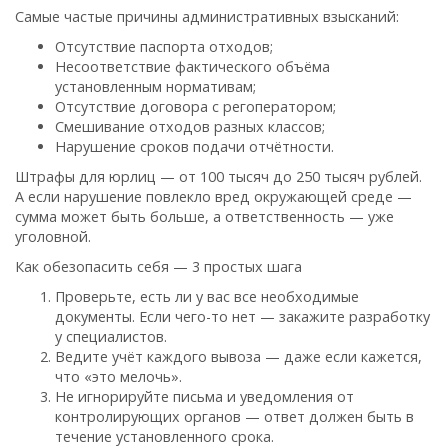
Самые частые причины административных взысканий:
Отсутствие паспорта отходов;
Несоответствие фактического объёма
установленным нормативам;
Отсутствие договора с регоператором;
Смешивание отходов разных классов;
Нарушение сроков подачи отчётности.
Штрафы для юрлиц — от 100 тысяч до 250 тысяч рублей.
А если нарушение повлекло вред окружающей среде —
сумма может быть больше, а ответственность — уже
уголовной.
Как обезопасить себя — 3 простых шага
Проверьте, есть ли у вас все необходимые
документы. Если чего-то нет — закажите разработку
у специалистов.
Ведите учёт каждого вывоза — даже если кажется,
что «это мелочь».
Не игнорируйте письма и уведомления от
контролирующих органов — ответ должен быть в
течение установленного срока.