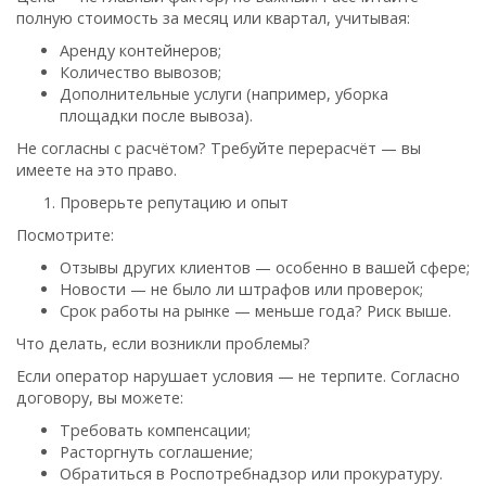
полную стоимость за месяц или квартал, учитывая:
Аренду контейнеров;
Количество вывозов;
Дополнительные услуги (например, уборка
площадки после вывоза).
Не согласны с расчётом? Требуйте перерасчёт — вы
имеете на это право.
Проверьте репутацию и опыт
Посмотрите:
Отзывы других клиентов — особенно в вашей сфере;
Новости — не было ли штрафов или проверок;
Срок работы на рынке — меньше года? Риск выше.
Что делать, если возникли проблемы?
Если оператор нарушает условия — не терпите. Согласно
договору, вы можете:
Требовать компенсации;
Расторгнуть соглашение;
Обратиться в Роспотребнадзор или прокуратуру.