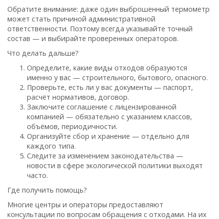
Обратите внимание: даже один выброшенный термометр
может стать причиной административной
ответственности. Поэтому всегда указывайте точный
состав — и выбирайте проверенных операторов.
Что делать дальше?
Определите, какие виды отходов образуются
именно у вас — строительного, бытового, опасного.
Проверьте, есть ли у вас документы — паспорт,
расчёт нормативов, договор.
Заключите соглашение с лицензированной
компанией — обязательно с указанием классов,
объёмов, периодичности.
Организуйте сбор и хранение — отдельно для
каждого типа.
Следите за изменением законодательства —
новости в сфере экологической политики выходят
часто.
Где получить помощь?
Многие центры и операторы предоставляют
консультации по вопросам обращения с отходами. На их