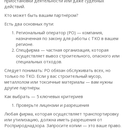
приостановки деятельности или даже судебных
действий.
Кто может быть вашим партнёром?
Есть два основных пути:
Региональный оператор (РО) — компания,
назначенная по закону для работы с ТКО в вашем
регионе.
Спецфирма — частная организация, которая
осуществляет вывоз строительного, опасного или
специальных отходов.
Следует понимать: РО обязан обслуживать всех, но
только по ТКО. Если у вас строительный мусор,
металлолом или токсичные материалы — вам нужны
другие партнёры.
Как выбрать — 5 ключевых критериев
Проверьте лицензии и разрешения
Любая фирма, которая осуществляет транспортировку
или утилизацию, должна иметь разрешения от
Росприроднадзора. Запросите копии — это ваше право.