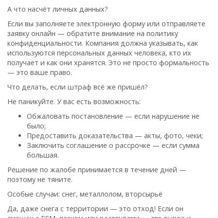
А что насчёт личных данных?
Если вы заполняете электронную форму или отправляете
заявку онлайн — обратите внимание на политику
конфиденциальности. Компания должна указывать, как
используются персональных данных человека, кто их
получает и как они хранятся. Это не просто формальность
— это ваше право.
Что делать, если штраф всё же пришёл?
Не паникуйте. У вас есть возможность:
Обжаловать постановление — если нарушение не
было;
Предоставить доказательства — акты, фото, чеки;
Заключить соглашение о рассрочке — если сумма
большая.
Решение по жалобе принимается в течение дней —
поэтому не тяните.
Особые случаи: снег, металлолом, вторсырьё
Да, даже снега с территории — это отход! Если он