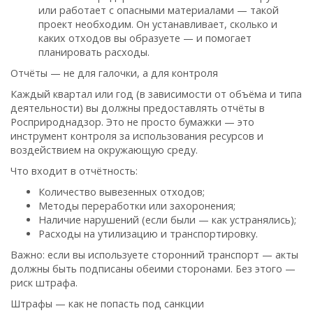
или работает с опасными материалами — такой
проект необходим. Он устанавливает, сколько и
каких отходов вы образуете — и помогает
планировать расходы.
Отчёты — не для галочки, а для контроля
Каждый квартал или год (в зависимости от объёма и типа
деятельности) вы должны предоставлять отчёты в
Росприроднадзор. Это не просто бумажки — это
инструмент контроля за использования ресурсов и
воздействием на окружающую среду.
Что входит в отчётность:
Количество вывезенных отходов;
Методы переработки или захоронения;
Наличие нарушений (если были — как устранялись);
Расходы на утилизацию и транспортировку.
Важно: если вы используете сторонний транспорт — акты
должны быть подписаны обеими сторонами. Без этого —
риск штрафа.
Штрафы — как не попасть под санкции