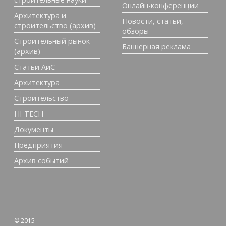
Онлайн-конференции
Архитектура и
Новости, статьи,
строительство (архив)
обзоры
Строительный рынок
Баннерная реклама
(архив)
Статьи АиС
Архитектура
Строительство
HI-TECH
Документы
Предприятия
Архив событий
© 2015