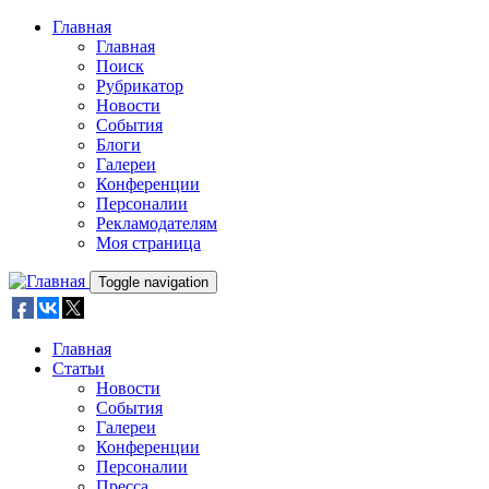
Skip to main content
Главная
Главная
Поиск
Рубрикатор
Новости
События
Блоги
Галереи
Конференции
Персоналии
Рекламодателям
Моя страница
Toggle navigation
Главная
Статьи
Новости
События
Галереи
Конференции
Персоналии
Пресса