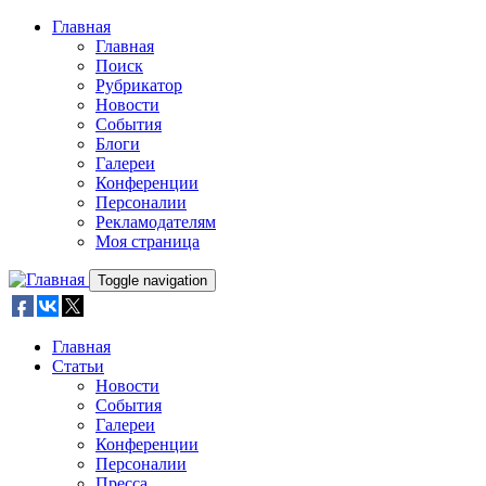
Skip to main content
Главная
Главная
Поиск
Рубрикатор
Новости
События
Блоги
Галереи
Конференции
Персоналии
Рекламодателям
Моя страница
Toggle navigation
Главная
Статьи
Новости
События
Галереи
Конференции
Персоналии
Пресса