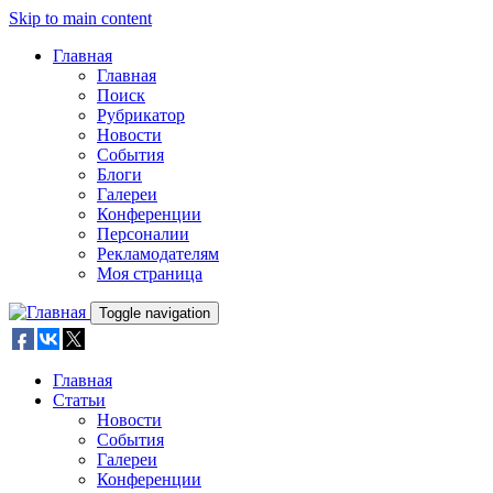
Skip to main content
Главная
Главная
Поиск
Рубрикатор
Новости
События
Блоги
Галереи
Конференции
Персоналии
Рекламодателям
Моя страница
Toggle navigation
Главная
Статьи
Новости
События
Галереи
Конференции