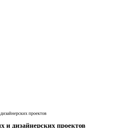
дизайнерских проектов
 и дизайнерских проектов