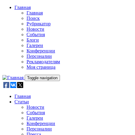
Skip to main content
Главная
Главная
Поиск
Рубрикатор
Новости
События
Блоги
Галереи
Конференции
Персоналии
Рекламодателям
Моя страница
Toggle navigation
Главная
Статьи
Новости
События
Галереи
Конференции
Персоналии
Пресса