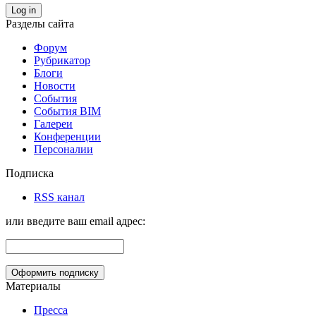
Log in
Разделы сайта
Форум
Рубрикатор
Блоги
Новости
События
События BIM
Галереи
Конференции
Персоналии
Подписка
RSS канал
или введите ваш email адрес:
Материалы
Пресса