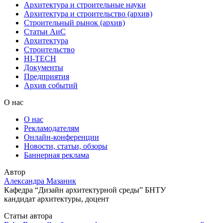
Архитектура и строительные науки
Архитектура и строительство (архив)
Строительный рынок (архив)
Статьи АиС
Архитектура
Строительство
HI-TECH
Документы
Предприятия
Архив событий
О нас
О нас
Рекламодателям
Онлайн-конференции
Новости, статьи, обзоры
Баннерная реклама
Автор
Александра Мазаник
Кафедра “Дизайн архитектурной среды” БНТУ
кандидат архитектуры, доцент
Статьи автора