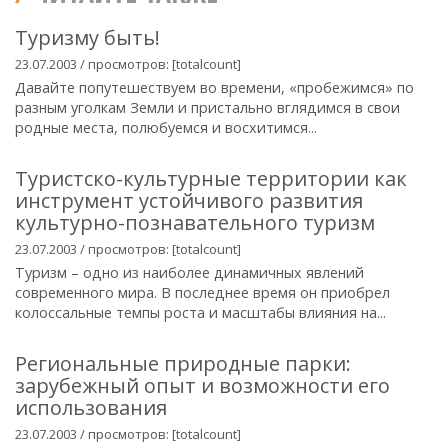
Туризму быть!
23.07.2003 / просмотров: [totalcount]
Давайте попутешествуем во времени, «пробежимся» по
разным уголкам Земли и пристально вглядимся в свои
родные места, полюбуемся и восхитимся...
Туристско-культурные территории как
инструмент устойчивого развития
культурно-познавательного туризм
23.07.2003 / просмотров: [totalcount]
Туризм – одно из наиболее динамичных явлений
современного мира. В последнее время он приобрел
колоссальные темпы роста и масштабы влияния на...
Региональные природные парки:
зарубежный опыт и возможности его
использования
23.07.2003 / просмотров: [totalcount]