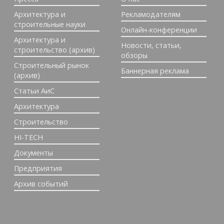
Архитектура и
Рекламодателям
строительные науки
Онлайн-конференции
Архитектура и
Новости, статьи,
строительство (архив)
обзоры
Строительный рынок
Баннерная реклама
(архив)
Статьи АиС
Архитектура
Строительство
HI-TECH
Документы
Предприятия
Архив событий