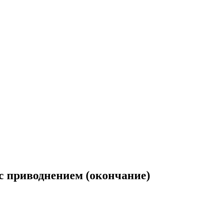
 с приводнением (окончание)