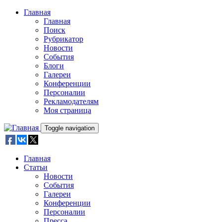
Skip to main content
Главная
Главная
Поиск
Рубрикатор
Новости
События
Блоги
Галереи
Конференции
Персоналии
Рекламодателям
Моя страница
Toggle navigation
Главная
Статьи
Новости
События
Галереи
Конференции
Персоналии
Пресса