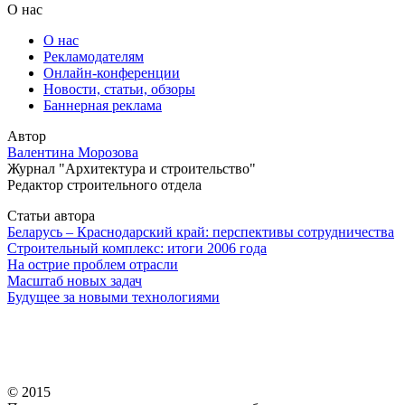
О нас
О нас
Рекламодателям
Онлайн-конференции
Новости, статьи, обзоры
Баннерная реклама
Автор
Валентина Морозова
Журнал "Архитектура и строительство"
Редактор строительного отдела
Статьи автора
Беларусь – Краснодарский край: перспективы сотрудничества
Строительный комплекс: итоги 2006 года
На острие проблем отрасли
Масштаб новых задач
Будущее за новыми технологиями
© 2015