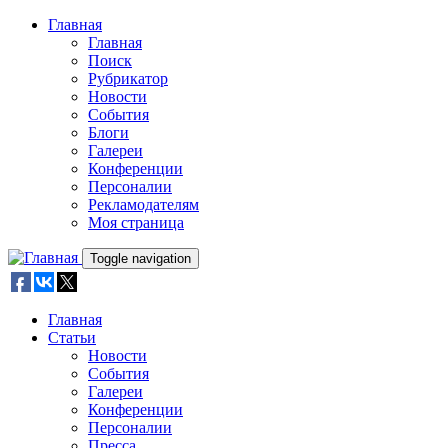
Skip to main content
Главная
Главная
Поиск
Рубрикатор
Новости
События
Блоги
Галереи
Конференции
Персоналии
Рекламодателям
Моя страница
Toggle navigation
Главная
Статьи
Новости
События
Галереи
Конференции
Персоналии
Пресса