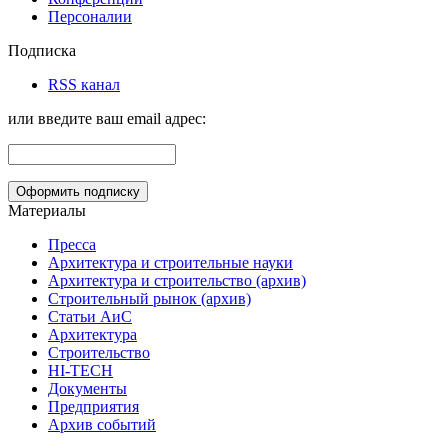
Персоналии
Подписка
RSS канал
или введите ваш email адрес:
Материалы
Пресса
Архитектура и строительные науки
Архитектура и строительство (архив)
Строительный рынок (архив)
Статьи АиС
Архитектура
Строительство
HI-TECH
Документы
Предприятия
Архив событий