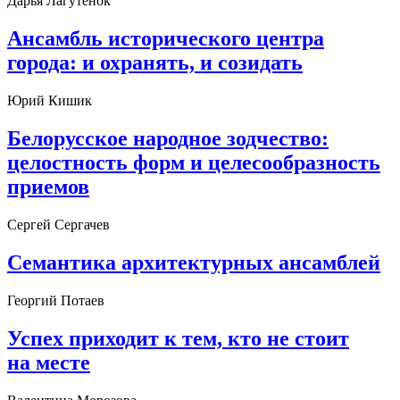
Дарья Лагутенок
Ансамбль исторического центра
города: и охранять, и созидать
Юрий Кишик
Белорусское народное зодчество:
целостность форм и целесообразность
приемов
Сергей Сергачев
Семантика архитектурных ансамблей
Георгий Потаев
Успех приходит к тем, кто не стоит
на месте