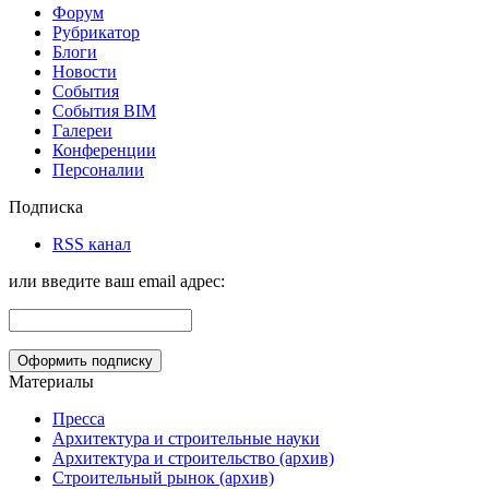
Форум
Рубрикатор
Блоги
Новости
События
События BIM
Галереи
Конференции
Персоналии
Подписка
RSS канал
или введите ваш email адрес:
Материалы
Пресса
Архитектура и строительные науки
Архитектура и строительство (архив)
Строительный рынок (архив)