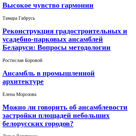
Высокое чувство гармонии
Тамара Габрусь
Реконструкция градостроительных и
усадебно-парковых ансамблей
Беларуси: Вопросы методологии
Ростислав Боровой
Ансамбль в промышленной
архитектуре
Елена Морозова
Можно ли говорить об ансамблевости
застройки площадей небольших
белорусских городов?