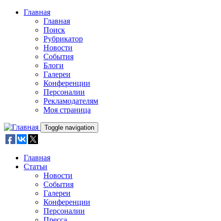
Skip to main content
Главная
Главная
Поиск
Рубрикатор
Новости
События
Блоги
Галереи
Конференции
Персоналии
Рекламодателям
Моя страница
Toggle navigation
Главная
Статьи
Новости
События
Галереи
Конференции
Персоналии
Пресса