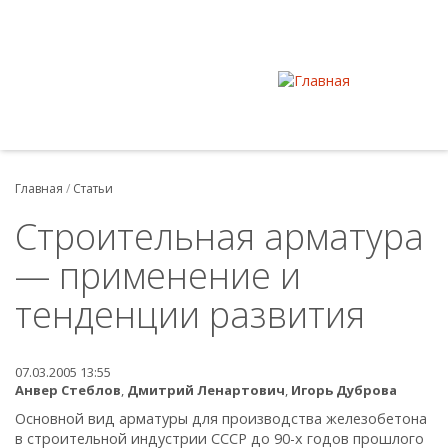
Главная
/
Статьи
Строительная арматура
— применение и
тенденции развития
07.03.2005 13:55
Анвер Стеблов
,
Дмитрий Ленартович
,
Игорь Дуброва
Основной вид арматуры для производства железобетона
в строительной индустрии СССР до 90-х годов прошлого