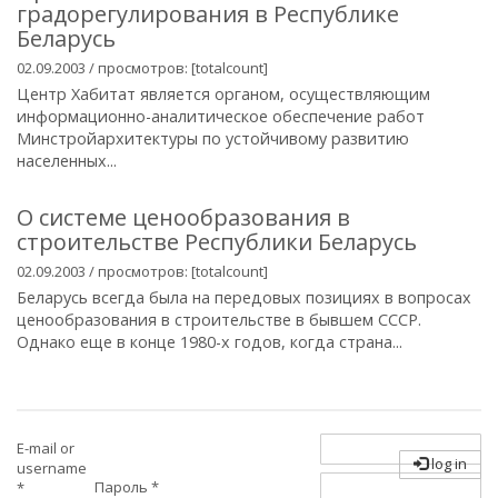
градорегулирования в Республике
Беларусь
02.09.2003 / просмотров: [totalcount]
Центр Хабитат является органом, осуществляющим
информационно-аналитическое обеспечение работ
Минстройархитектуры по устойчивому развитию
населенных...
О системе ценообразования в
строительстве Республики Беларусь
02.09.2003 / просмотров: [totalcount]
Беларусь всегда была на передовых позициях в вопросах
ценообразования в строительстве в бывшем СССР.
Однако еще в конце 1980-х годов, когда страна...
E-mail or
log in
username
Пароль
*
*