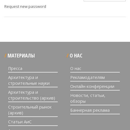
Request new password
МАТЕРИАЛЫ
О НАС
Пресса
О нас
Архитектура и
Рекламодателям
строительные науки
Онлайн-конференции
Архитектура и
Новости, статьи,
строительство (архив)
обзоры
Строительный рынок
Баннерная реклама
(архив)
Статьи АиС