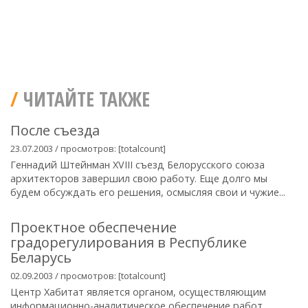
ЧИТАЙТЕ ТАКЖЕ
После съезда
23.07.2003 / просмотров: [totalcount]
Геннадий Штейнман XVIII съезд Белорусского союза
архитекторов завершил свою работу. Еще долго мы
будем обсуждать его решения, осмысляя свои и чужие...
Проектное обеспечение
градорегулирования в Республике
Беларусь
02.09.2003 / просмотров: [totalcount]
Центр Хабитат является органом, осуществляющим
информационно-аналитическое обеспечение работ