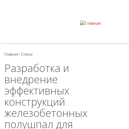
Главная
/
Статьи
Разработка и
внедрение
эффективных
конструкций
железобетонных
полушпал для