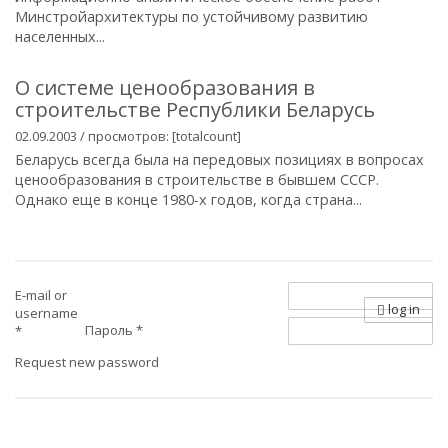
Минстройархитектуры по устойчивому развитию
населенных...
О системе ценообразования в
строительстве Республики Беларусь
02.09.2003 / просмотров: [totalcount]
Беларусь всегда была на передовых позициях в вопросах
ценообразования в строительстве в бывшем СССР.
Однако еще в конце 1980-х годов, когда страна...
E-mail or
log in
username
Пароль
*
*
Request new password