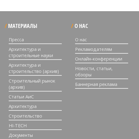
МАТЕРИАЛЫ
О НАС
Пресса
О нас
Архитектура и
Рекламодателям
строительные науки
Онлайн-конференции
Архитектура и
Новости, статьи,
строительство (архив)
обзоры
Строительный рынок
Баннерная реклама
(архив)
Статьи АиС
Архитектура
Строительство
HI-TECH
Документы