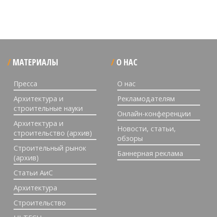
МАТЕРИАЛЫ
О НАС
Пресса
О нас
Архитектура и
Рекламодателям
строительные науки
Онлайн-конференции
Архитектура и
Новости, статьи,
строительство (архив)
обзоры
Строительный рынок
Баннерная реклама
(архив)
Статьи АиС
Архитектура
Строительство