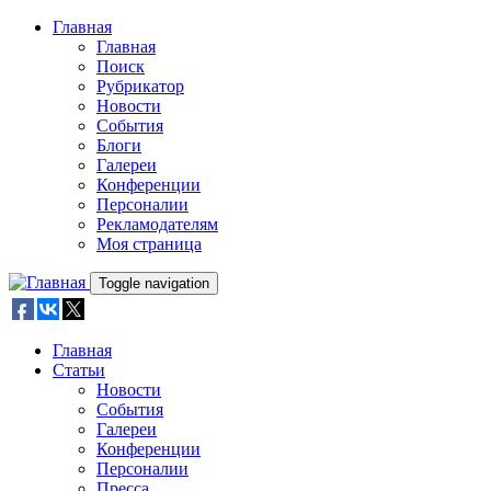
Skip to main content
Главная
Главная
Поиск
Рубрикатор
Новости
События
Блоги
Галереи
Конференции
Персоналии
Рекламодателям
Моя страница
Toggle navigation
Главная
Статьи
Новости
События
Галереи
Конференции
Персоналии
Пресса