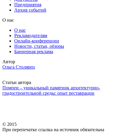
Предприятия
Архив событий
О нас
О нас
Рекламодателям
Онлайн-конференции
Новости, статьи, обзоры
Баннерная реклама
Автор
Ольга Столярец
Статьи автора
Помпеи – уникальный памятник архитектурно-
градостроительной среды: опыт реставрации
© 2015
При перепечатке ссылка на источник обязательна