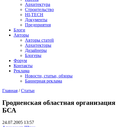
Архитектура
Строительство
HI-TECH
Документы
Предприятия
Блоги
Авторы
Авторы статей
Архитекторы
Дизайнеры
Блогеры
Форум
Контакты
Реклама
Новости, статьи, обзоры
Баннерная реклама
Главная
/
Статьи
You are here
Гродненская областная организация
БСА
24.07.2005 13:57