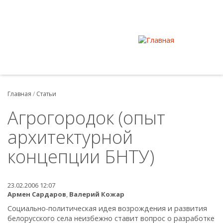
Главная
/
Статьи
Агрогородок (опыт
архитектурной
концепции БНТУ)
23.02.2006 12:07
Армен Сардаров
,
Валерий Кожар
Социально-политическая идея возрождения и развития
белорусского села неизбежно ставит вопрос о разработке