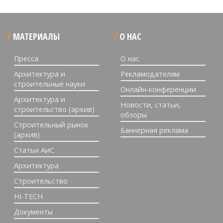
МАТЕРИАЛЫ
О НАС
Пресса
О нас
Архитектура и
Рекламодателям
строительные науки
Онлайн-конференции
Архитектура и
Новости, статьи,
строительство (архив)
обзоры
Строительный рынок
Баннерная реклама
(архив)
Статьи АиС
Архитектура
Строительство
HI-TECH
Документы