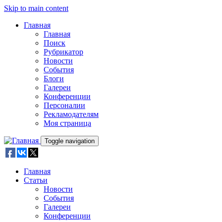
Skip to main content
Главная
Главная
Поиск
Рубрикатор
Новости
События
Блоги
Галереи
Конференции
Персоналии
Рекламодателям
Моя страница
Toggle navigation
Главная
Статьи
Новости
События
Галереи
Конференции