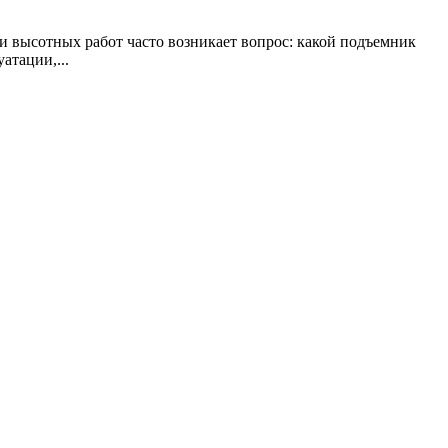
 высотных работ часто возникает вопрос: какой подъемник
атации,...