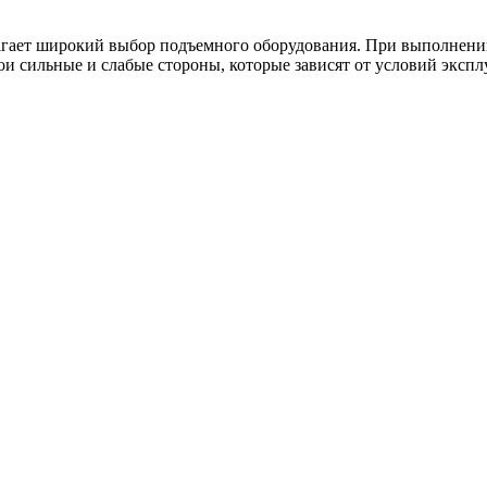
гает широкий выбор подъемного оборудования. При выполнении
 сильные и слабые стороны, которые зависят от условий эксплу