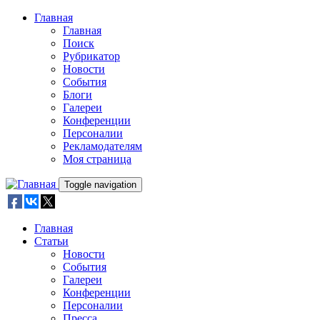
Skip to main content
Главная
Главная
Поиск
Рубрикатор
Новости
События
Блоги
Галереи
Конференции
Персоналии
Рекламодателям
Моя страница
Toggle navigation
Главная
Статьи
Новости
События
Галереи
Конференции
Персоналии
Пресса