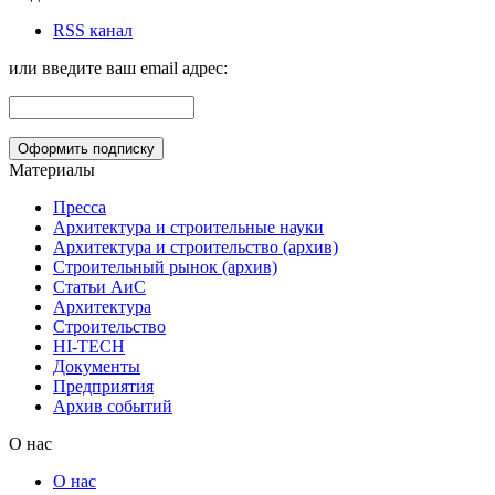
RSS канал
или введите ваш email адрес:
Материалы
Пресса
Архитектура и строительные науки
Архитектура и строительство (архив)
Строительный рынок (архив)
Статьи АиС
Архитектура
Строительство
HI-TECH
Документы
Предприятия
Архив событий
О нас
О нас