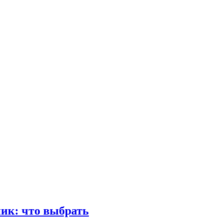
ик: что выбрать