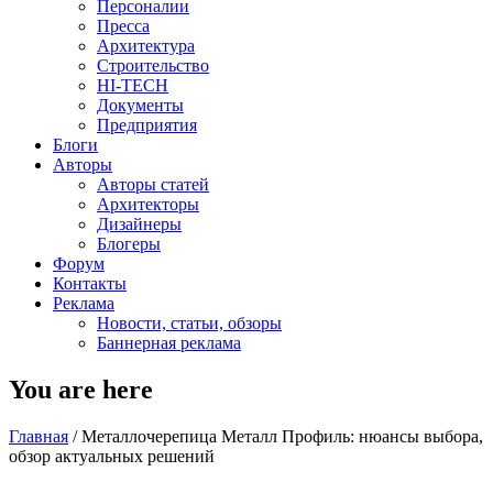
Персоналии
Пресса
Архитектура
Строительство
HI-TECH
Документы
Предприятия
Блоги
Авторы
Авторы статей
Архитекторы
Дизайнеры
Блогеры
Форум
Контакты
Реклама
Новости, статьи, обзоры
Баннерная реклама
You are here
Главная
/
Металлочерепица Металл Профиль: нюансы выбора,
обзор актуальных решений