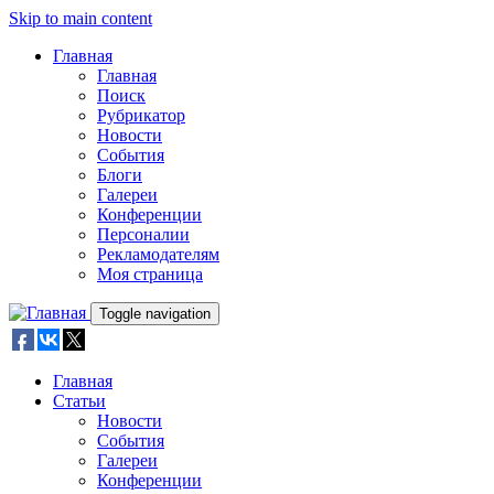
Skip to main content
Главная
Главная
Поиск
Рубрикатор
Новости
События
Блоги
Галереи
Конференции
Персоналии
Рекламодателям
Моя страница
Toggle navigation
Главная
Статьи
Новости
События
Галереи
Конференции