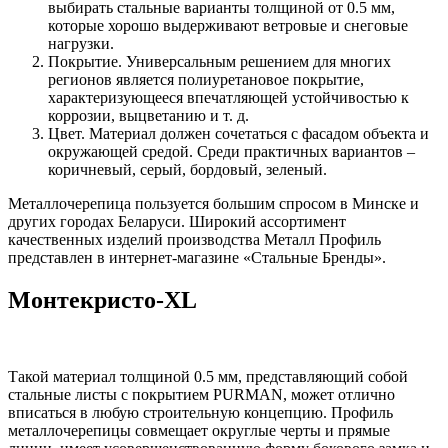
выбирать стальные варианты толщиной от 0.5 мм,
которые хорошо выдерживают ветровые и снеговые
нагрузки.
Покрытие. Универсальным решением для многих
регионов является полиуретановое покрытие,
характеризующееся впечатляющей устойчивостью к
коррозии, выцветанию и т. д.
Цвет. Материал должен сочетаться с фасадом объекта и
окружающей средой. Среди практичных вариантов –
коричневый, серый, бордовый, зеленый.
Металлочерепица пользуется большим спросом в Минске и
других городах Беларуси. Широкий ассортимент
качественных изделий производства Металл Профиль
представлен в интернет-магазине «Стальные Бренды».
Монтекристо-XL
Такой материал толщиной 0.5 мм, представляющий собой
стальные листы с покрытием PURMAN, может отлично
вписаться в любую строительную концепцию. Профиль
металлочерепицы совмещает округлые черты и прямые