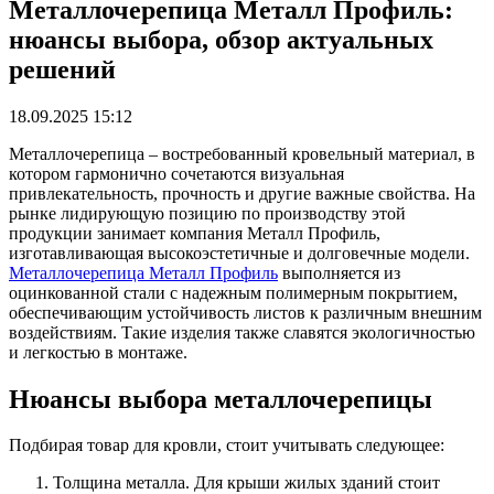
Металлочерепица Металл Профиль:
нюансы выбора, обзор актуальных
решений
18.09.2025 15:12
Металлочерепица – востребованный кровельный материал, в
котором гармонично сочетаются визуальная
привлекательность, прочность и другие важные свойства. На
рынке лидирующую позицию по производству этой
продукции занимает компания Металл Профиль,
изготавливающая высокоэстетичные и долговечные модели.
Металлочерепица Металл Профиль
выполняется из
оцинкованной стали с надежным полимерным покрытием,
обеспечивающим устойчивость листов к различным внешним
воздействиям. Такие изделия также славятся экологичностью
и легкостью в монтаже.
Нюансы выбора металлочерепицы
Подбирая товар для кровли, стоит учитывать следующее:
Толщина металла. Для крыши жилых зданий стоит