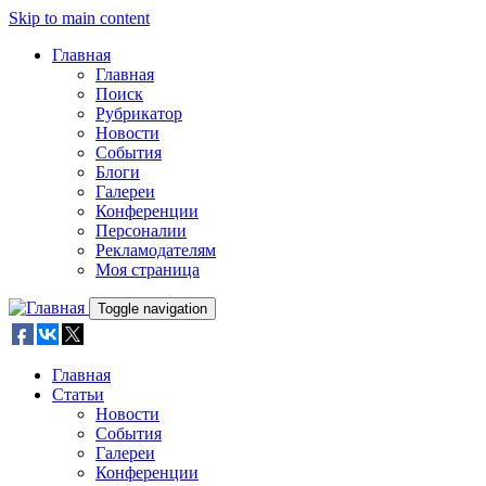
Skip to main content
Главная
Главная
Поиск
Рубрикатор
Новости
События
Блоги
Галереи
Конференции
Персоналии
Рекламодателям
Моя страница
Toggle navigation
Главная
Статьи
Новости
События
Галереи
Конференции