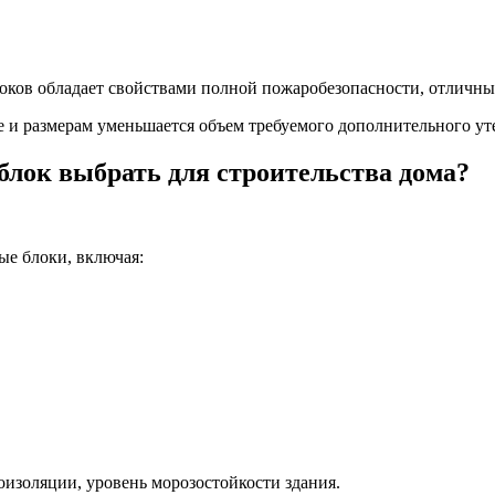
 блоков обладает свойствами полной пожаробезопасности, отлич
 и размерам уменьшается объем требуемого дополнительного ут
блок выбрать для строительства дома?
ые блоки, включая:
оизоляции, уровень морозостойкости здания.