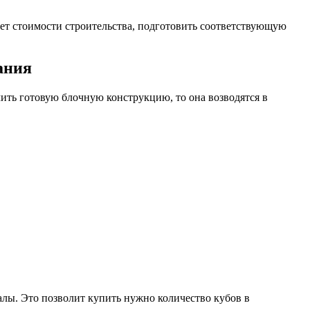
счет стоимости строительства, подготовить соответствующую
ания
ить готовую блочную конструкцию, то она возводятся в
лы. Это позволит купить нужно количество кубов в