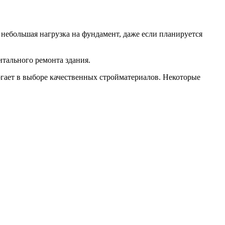
 небольшая нагрузка на фундамент, даже если планируется
тального ремонта здания.
огает в выборе качественных стройматериалов. Некоторые