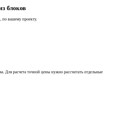
из блоков
, по вашему проекту.
ма. Для расчета точной цены нужно рассчитать отдельные