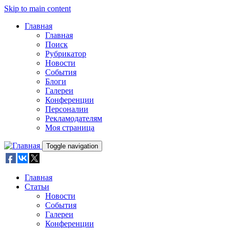
Skip to main content
Главная
Главная
Поиск
Рубрикатор
Новости
События
Блоги
Галереи
Конференции
Персоналии
Рекламодателям
Моя страница
Toggle navigation
Главная
Статьи
Новости
События
Галереи
Конференции