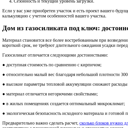
Сезонность и текущий уровень загрузки.
Если у вас уже приобретен участок и есть проект вашего будущ
калькуляцию с учетом особенностей вашего участка.
Дом из газосиликата под ключ: достоин
Материал становится все более востребованным при возведени
короткий срок, не требуют длительного ожидания усадки перед
Газосиликат отличается следующими достоинствами:
● доступная стоимость по сравнению с кирпичом;
● относительно малый вес благодаря небольшой плотности 300-6
● высокие параметры тепловой аккумуляции снижают расходы 
● материал отличается негорючими свойствами;
● в жилых помещениях создается оптимальный микроклимат;
● экологическая безопасность исходного материала и готовой 
Предварительно важно сделать расчет,
сколько блоков нужно дл