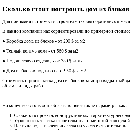
Сколько стоит построить дом из блоков
Для понимания стоимости строительства мы обратились в компа
В данной компании нас сориентировали по примерной стоимост
● Коробка дома из блоков - от 290 $ за м2
● Теплый контур дома - от 560 $ за м2
● Под чистовую отделку - от 780 $ за м2
● Дом из блоков под ключ - от 950 $ за м2
Стоимость строительства дома из блоков за метр квадратный 
объемы и виды работ.
На конечную стоимость объекта влияют такие параметры как:
Сложность проекта, конструктивных и архитектурных эл
Удаленность участка строительства от минской кольцево
Наличие воды и электричества на участке строительства