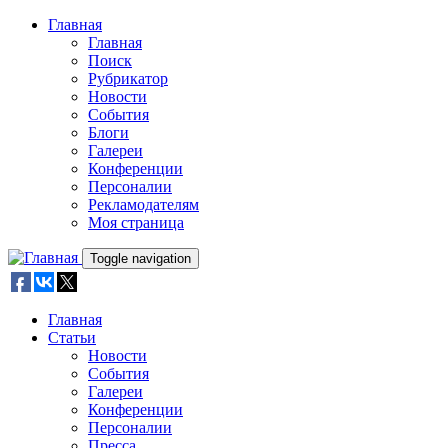
Skip to main content
Главная
Главная
Поиск
Рубрикатор
Новости
События
Блоги
Галереи
Конференции
Персоналии
Рекламодателям
Моя страница
Toggle navigation
Главная
Статьи
Новости
События
Галереи
Конференции
Персоналии
Пресса