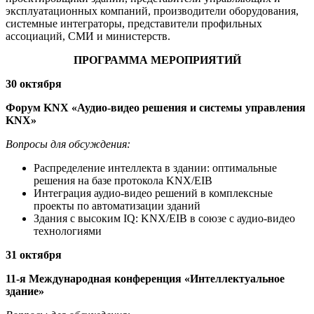
эксплуатационных компаний, производители оборудования,
системные интеграторы, представители профильных
ассоциаций, СМИ и министерств.
ПРОГРАММА МЕРОПРИЯТИЙ
30 октября
Форум KNX «Аудио-видео решения и системы управления
KNX»
Вопросы для обсуждения:
Распределение интеллекта в здании: оптимальные
решения на базе протокола KNX/EIB
Интеграция аудио-видео решений в комплексные
проекты по автоматизации зданий
Здания с высоким IQ: KNX/EIB в союзе с аудио-видео
технологиями
31 октября
11-я Международная конференция «Интеллектуальное
здание»