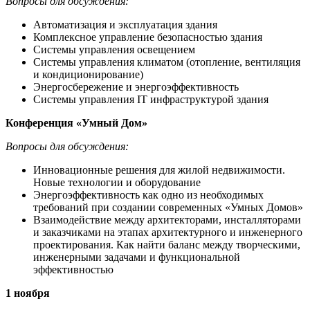
Вопросы для обсуждения:
Автоматизация и эксплуатация здания
Комплексное управление безопасностью здания
Системы управления освещением
Системы управления климатом (отопление, вентиляция
и кондиционирование)
Энергосбережение и энергоэффективность
Системы управления IT инфраструктурой здания
Конференция «Умный Дом»
Вопросы для обсуждения:
Инновационные решения для жилой недвижимости.
Новые технологии и оборудование
Энергоэффективность как одно из необходимых
требований при создании современных «Умных Домов»
Взаимодействие между архитекторами, инсталляторами
и заказчиками на этапах архитектурного и инженерного
проектирования. Как найти баланс между творческими,
инженерными задачами и функциональной
эффективностью
1 ноября