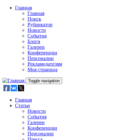
Skip to main content
Главная
Главная
Поиск
Рубрикатор
Новости
События
Блоги
Галереи
Конференции
Персоналии
Рекламодателям
Моя страница
Toggle navigation
Главная
Статьи
Новости
События
Галереи
Конференции
Персоналии
Пресса