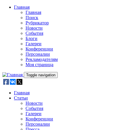
Skip to main content
Главная
Главная
Поиск
Рубрикатор
Новости
События
Блоги
Галереи
Конференции
Персоналии
Рекламодателям
Моя страница
Toggle navigation
Главная
Статьи
Новости
События
Галереи
Конференции
Персоналии
Пресса