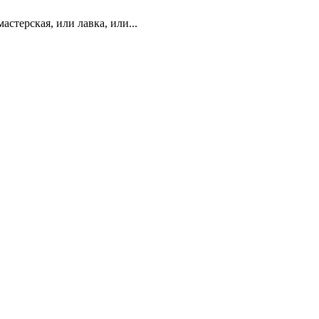
стерская, или лавка, или...