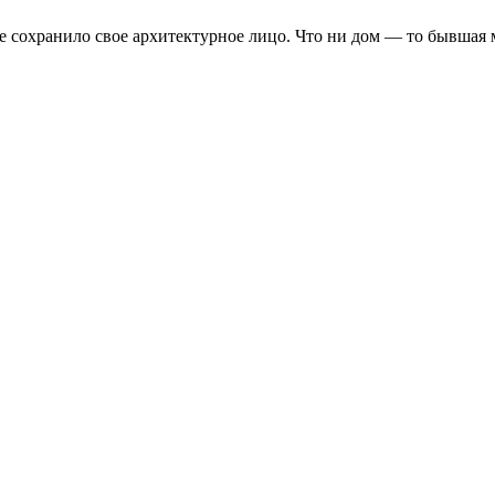
 сохранило свое архитектурное лицо. Что ни дом — то бывшая ма