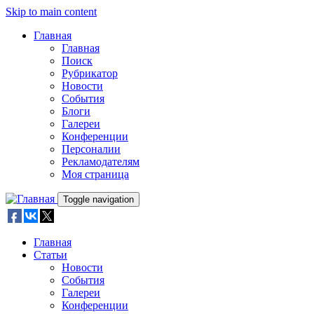
Skip to main content
Главная
Главная
Поиск
Рубрикатор
Новости
События
Блоги
Галереи
Конференции
Персоналии
Рекламодателям
Моя страница
Toggle navigation
Главная
Статьи
Новости
События
Галереи
Конференции