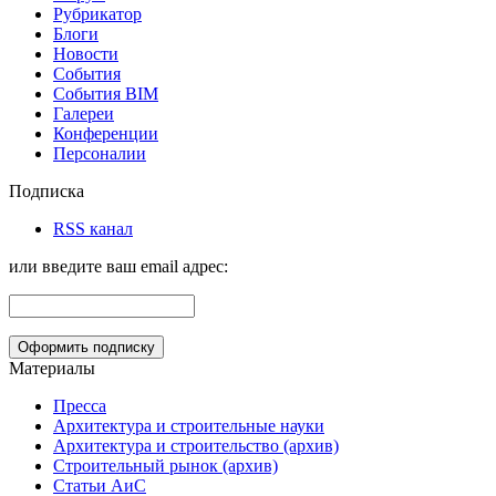
Рубрикатор
Блоги
Новости
События
События BIM
Галереи
Конференции
Персоналии
Подписка
RSS канал
или введите ваш email адрес:
Материалы
Пресса
Архитектура и строительные науки
Архитектура и строительство (архив)
Строительный рынок (архив)
Статьи АиС