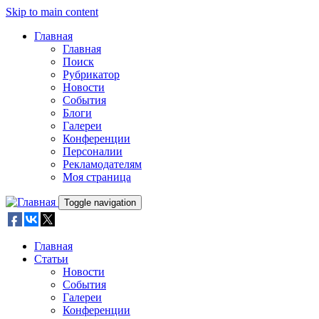
Skip to main content
Главная
Главная
Поиск
Рубрикатор
Новости
События
Блоги
Галереи
Конференции
Персоналии
Рекламодателям
Моя страница
Toggle navigation
Главная
Статьи
Новости
События
Галереи
Конференции