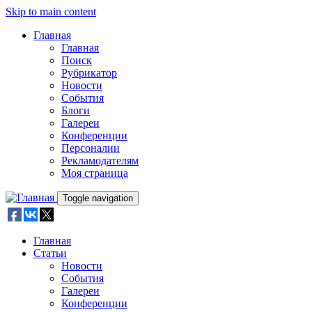
Skip to main content
Главная
Главная
Поиск
Рубрикатор
Новости
События
Блоги
Галереи
Конференции
Персоналии
Рекламодателям
Моя страница
Toggle navigation
Главная
Статьи
Новости
События
Галереи
Конференции