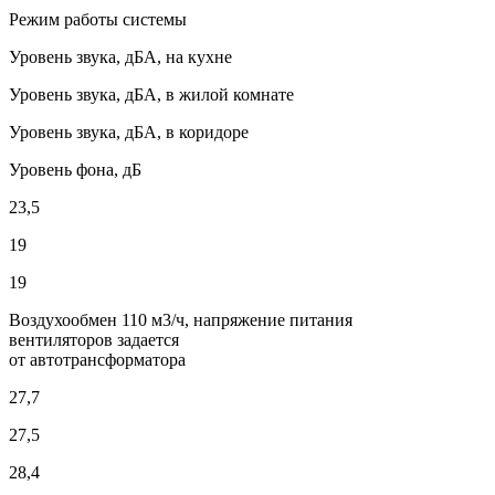
Режим работы системы
Уровень звука, дБА, на кухне
Уровень звука, дБА, в жилой комнате
Уровень звука, дБА, в коридоре
Уровень фона, дБ
23,5
19
19
Воздухообмен 110 м3/ч, напряжение питания
вентиляторов задается
от автотрансформатора
27,7
27,5
28,4