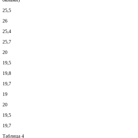
25,5
26
25,4
25,7
20
19,5
19,8
19,7
19
20
19,5
19,7
Таблица 4