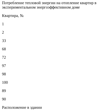
Потребление тепловой энергии на отопление квартир в
экспериментальном энергоэффективном доме
Квартира, №
1
2
33
68
72
97
98
100
89
90
Расположение в здании