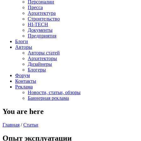
Персоналии
Пресса
Архитектура
Строительство
HI-TECH
Документы
Предприятия
Блоги
Авторы
Авторы статей
Архитекторы
Дизайнеры
Блогеры
Форум
Контакты
Реклама
Новости, статьи, обзоры
Баннерная реклама
You are here
Главная
/
Статьи
Опыт эксплуатации