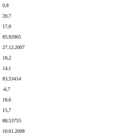
0,8
20,7
17,9
85,92965
27.12.2007
18,2
14,1
83,53414
-6,7
18,6
15,7
88,53755
10.01.2008