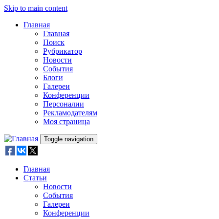
Skip to main content
Главная
Главная
Поиск
Рубрикатор
Новости
События
Блоги
Галереи
Конференции
Персоналии
Рекламодателям
Моя страница
Toggle navigation
Главная
Статьи
Новости
События
Галереи
Конференции