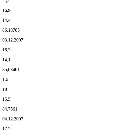
-1,2
16,9
14,4
86,18785
03.12.2007
16,3
14,1
85,03401
1,6
18
15,5
84,7561
04.12.2007
17,2