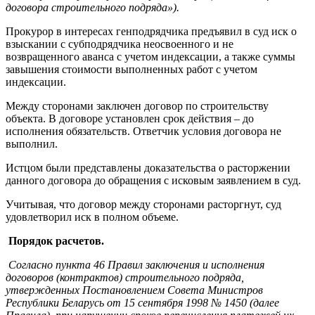
договора строительного подряда»).
Прокурор в интересах генподрядчика предъявил в суд иск о
взыскании с субподрядчика неосвоенного и не
возвращенного аванса с учетом индексации, а также суммы
завышения стоимости выполненных работ с учетом
индексации.
Между сторонами заключен договор по строительству
объекта. В договоре установлен срок действия – до
исполнения обязательств. Ответчик условия договора не
выполнил.
Истцом были представлены доказательства о расторжении
данного договора до обращения с исковым заявлением в суд.
Учитывая, что договор между сторонами расторгнут, суд
удовлетворил иск в полном объеме.
Порядок расчетов.
Согласно пункта 46 Правил заключения и исполнения
договоров (контрактов) строительного подряда,
утвержденных Постановлением Совета Министров
Республики Беларусь от 15 сентября 1998 № 1450 (далее