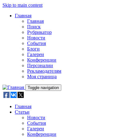
Skip to main content
Главная
Главная
Поиск
Рубрикатор
Новости
События
Блоги
Галереи
Конференции
Персоналии
Рекламодателям
Моя страница
Toggle navigation
Главная
Статьи
Новости
События
Галереи
Конференции