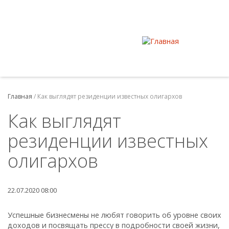
Главная
/
Как выглядят резиденции известных олигархов
Как выглядят
резиденции известных
олигархов
22.07.2020 08:00
Успешные бизнесмены не любят говорить об уровне своих
доходов и посвящать прессу в подробности своей жизни,