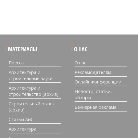
МАТЕРИАЛЫ
О НАС
Пресса
О нас
Архитектура и
Рекламодателям
строительные науки
Онлайн-конференции
Архитектура и
Новости, статьи,
строительство (архив)
обзоры
Строительный рынок
Баннерная реклама
(архив)
Статьи АиС
Архитектура