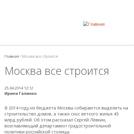
Главная
/
Москва все строится
Москва все строится
25.04.2014 12:12
Ирина Галинко
В 2014 году из бюджета Москвы собираются выделить на
строительство домов, а также снос ветхого жилья 45
млрд рублей. Об этом рассказал Сергей Лёвкин,
возглавляющий департамент градостроительной
политики российской столицы.