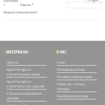
username
Пароль
*
*
Request new password
МАТЕРИАЛЫ
О НАС
Пресса
О нас
Архитектура и
Рекламодателям
строительные науки
Онлайн-конференции
Архитектура и
Новости, статьи,
строительство (архив)
обзоры
Строительный рынок
Баннерная реклама
(архив)