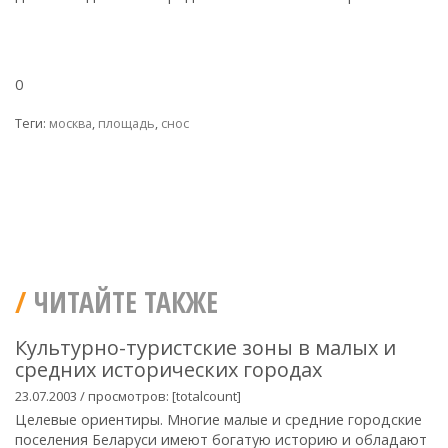
0
Теги:
москва
,
площадь
,
снос
ЧИТАЙТЕ ТАКЖЕ
Культурно-туристские зоны в малых и
средних исторических городах
23.07.2003 / просмотров: [totalcount]
Целевые ориентиры. Многие малые и средние городские
поселения Беларуси имеют богатую историю и обладают