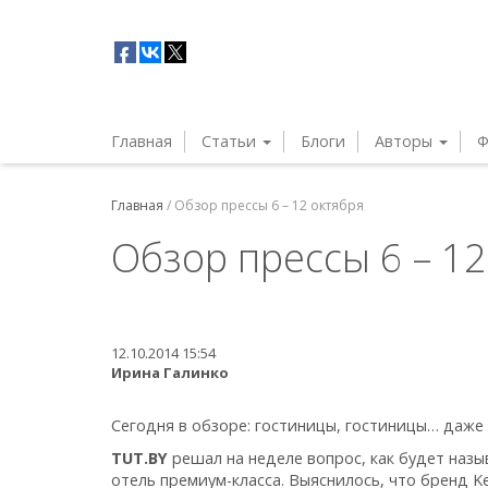
Главная
Статьи
Блоги
Авторы
Ф
Главная
/
Обзор прессы 6 – 12 октября
Обзор прессы 6 – 12
12.10.2014 15:54
Ирина Галинко
Сегодня в обзоре: гостиницы, гостиницы… даже 
TUT.BY
решал на неделе вопрос, как будет назы
отель премиум-класса. Выяснилось, что бренд K