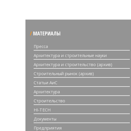
МАТЕРИАЛЫ
Пресса
Архитектура и строительные науки
Архитектура и строительство (архив)
Строительный рынок (архив)
Статьи АиС
Архитектура
Строительство
HI-TECH
Документы
Предприятия