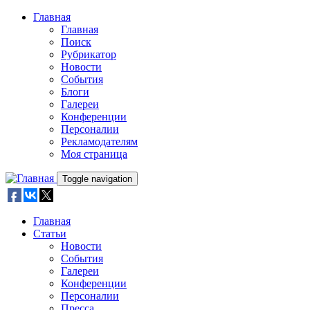
Skip to main content
Главная
Главная
Поиск
Рубрикатор
Новости
События
Блоги
Галереи
Конференции
Персоналии
Рекламодателям
Моя страница
Toggle navigation
Главная
Статьи
Новости
События
Галереи
Конференции
Персоналии
Пресса