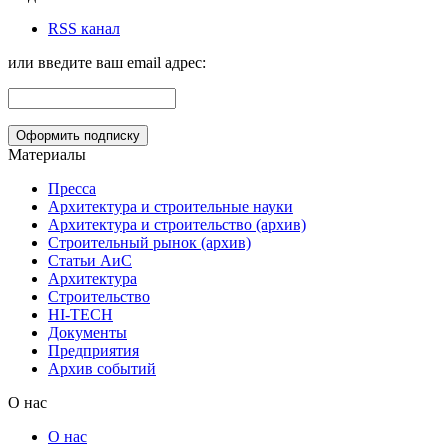
RSS канал
или введите ваш email адрес:
Материалы
Пресса
Архитектура и строительные науки
Архитектура и строительство (архив)
Строительный рынок (архив)
Статьи АиС
Архитектура
Строительство
HI-TECH
Документы
Предприятия
Архив событий
О нас
О нас