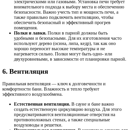
электрическими или газовыми. Установка печи требует
внимательного подхода к выбору места и обеспечению
безопасности. Важно учесть тип и мощность печи, а
также правильно подключить вентиляцию, чтобы
обеспечить безопасный и эффективный прогрев
помещения.
Полки и лавки.
Полки в парной должны быть
удобными и безопасными. Для их изготовления часто
используют дерево (осина, липа, кедр), так как оно
хорошо переносит высокие температуры и не
нагревается сильно. Полки могут быть одно- или
двухуровневыми, в зависимости от планировки парной.
6. Вентиляция
Правильная вентиляция — ключ к долговечности и
комфортности бани. Влажность и тепло требуют
эффективного воздухообмена.
Естественная вентиляция.
В сауне и бане важно
создать естественную циркуляцию воздуха. Для этого
предусматриваются вентиляционные отверстия на
противоположных стенах, а также специальные
воздуховоды и решетки.