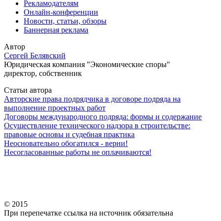
Рекламодателям
Онлайн-конференции
Новости, статьи, обзоры
Баннерная реклама
Автор
Сергей Белявский
Юридическая компания "Экономические споры"
директор, собственник
Статьи автора
Авторские права подрядчика в договоре подряда на
выполнение проектных работ
Договоры международного подряда: формы и содержание
Осуществление технического надзора в строительстве:
правовые основы и судебная практика
Неосновательно обогатился - верни!
Несогласованные работы не оплачиваются!
© 2015
При перепечатке ссылка на источник обязательна