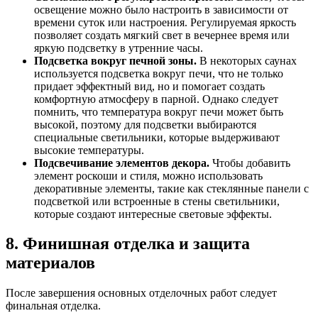
освещение можно было настроить в зависимости от
времени суток или настроения. Регулируемая яркость
позволяет создать мягкий свет в вечернее время или
яркую подсветку в утренние часы.
Подсветка вокруг печной зоны.
В некоторых саунах
используется подсветка вокруг печи, что не только
придает эффектный вид, но и помогает создать
комфортную атмосферу в парной. Однако следует
помнить, что температура вокруг печи может быть
высокой, поэтому для подсветки выбираются
специальные светильники, которые выдерживают
высокие температуры.
Подсвечивание элементов декора.
Чтобы добавить
элемент роскоши и стиля, можно использовать
декоративные элементы, такие как стеклянные панели с
подсветкой или встроенные в стены светильники,
которые создают интересные световые эффекты.
8. Финишная отделка и защита
материалов
После завершения основных отделочных работ следует
финальная отделка.