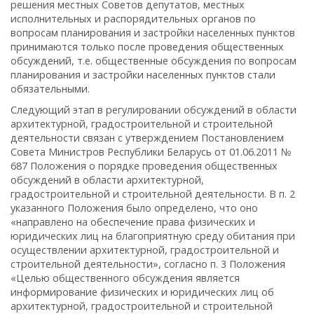
решения местных Советов депутатов, местных
исполнительных и распорядительных органов по
вопросам планирования и застройки населенных пунктов
принимаются только после проведения общественных
обсуждений, т.е. общественные обсуждения по вопросам
планирования и застройки населенных пунктов стали
обязательными.
Следующий этап в регулировании обсуждений в области
архитектурной, градостроительной и строительной
деятельности связан с утверждением Постановлением
Совета Министров Республики Беларусь от 01.06.2011 №
687 Положения о порядке проведения общественных
обсуждений в области архитектурной,
градостроительной и строительной деятельности. В п. 2
указанного Положения было определено, что оно
«направлено на обеспечение права физических и
юридических лиц на благоприятную среду обитания при
осуществлении архитектурной, градостроительной и
строительной деятельности», согласно п. 3 Положения
«Целью общественного обсуждения является
информирование физических и юридических лиц об
архитектурной, градостроительной и строительной