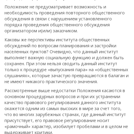
Положение не предусматривает возможность и
необходимость проведения повторного общественного
обсуждения в связи с нарушением установленного
порядка проведения общественного обсуждения
организатором и(или) заказчиком.
Каковы же перспективы института общественных
обсуждений по вопросам планирования и застройки
населенных пунктов? Очевидно, что данный институт
выполняет важную социальную функцию и должен быть
сохранен. При этом нельзя сводить данный институт
только к процедуре «выпускания пара» на «общественных
слушаниях», которые зачастую превращаются в балаган и
не имеют никакого практического значения.
Рассмотренные выше недостатки Положения касаются в
основном процедурных вопросов и при их устранении
качество правового регулирования данного института
окажется одним из самых высоких в мире за счет того,
что во многих зарубежных странах, где данный институт
присутствует, его правовое регулирование носит
«рамочный» характер, изобилует пробелами и в целом не
выдерживает критики.