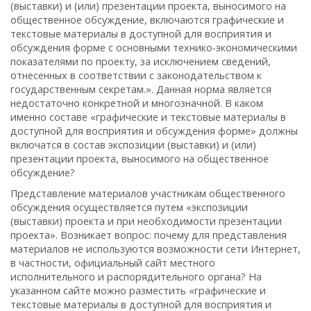
(выставки) и (или) презентации проекта, выносимого на
общественное обсуждение, включаются графические и
текстовые материалы в доступной для восприятия и
обсуждения форме с основными технико-экономическими
показателями по проекту, за исключением сведений,
отнесенных в соответствии с законодательством к
государственным секретам.». Данная норма является
недостаточно конкретной и многозначной. В каком
именно составе «графические и текстовые материалы в
доступной для восприятия и обсуждения форме» должны
включатся в состав экспозиции (выставки) и (или)
презентации проекта, выносимого на общественное
обсуждение?
Представление материалов участникам общественного
обсуждения осуществляется путем «экспозиции
(выставки) проекта и при необходимости презентации
проекта». Возникает вопрос: почему для представления
материалов не используются возможности сети Интернет,
в частности, официальный сайт местного
исполнительного и распорядительного органа? На
указанном сайте можно разместить «графические и
текстовые материалы в доступной для восприятия и