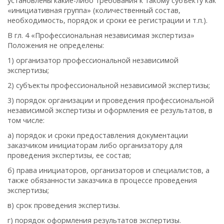
установлены какие-либо требования к такому субъекту как
«инициативная группа» (количественный состав,
необходимость, порядок и сроки ее регистрации и т.п.).
В гл. 4 «Профессиональная независимая экспертиза»
Положения не определены:
1) организатор профессиональной независимой
экспертизы;
2) субъекты профессиональной независимой экспертизы;
3) порядок организации и проведения профессиональной
независимой экспертизы и оформления ее результатов, в
том числе:
а) порядок и сроки предоставления документации
заказчиком инициаторам либо организатору для
проведения экспертизы, ее состав;
б) права инициаторов, организаторов и специалистов, а
также обязанности заказчика в процессе проведения
экспертизы;
в) срок проведения экспертизы.
г) порядок оформления результатов экспертизы.