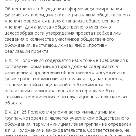
Общественные обсуждения в форме информирования
физических и юридических лиц и анализа общественного
мнения проводятся в целях «анализа общественного
мнения». Для анализа «общественного мнения» о
целесообразности утверждения проекта необходимы
сведения о количестве участников общественного
обсуждения, выступающих «за» либо «против»
реализации проекта.
В п. 24 Положения содержатся избыточные требования к
составу информации, которая должна содержатся в
извещении о проведении общественного обсуждения в
форме работы комиссии: а) о целях и задачах проекта,
экономической и социальной необходимости его
реализации с иллюстративными материалами б) о
технико-экономических и эксплуатационных показателях
объекта.
В ч. 2 п. 25 Положения упоминается «инициативная
группа», которая не является участником общественного
обсуждения, термин «инициативная группа» не определен
в п. 3 Положения и законодательстве. Соответственно, не