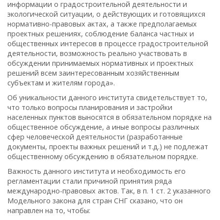
информации о градостроительной деятельности и
экологической ситуации, о действующих и готовящихся
нормативно-правовых актах, а также предполагаемых
проектных решениях, соблюдение баланса частных и
общественных интересов в процессе градостроительной
деятельности, возможность реально участвовать в
обсуждении принимаемых нормативных и проектных
решений всем заинтересованным хозяйственным
субъектам и жителям города».
Об уникальности данного института свидетельствует то,
что только вопросы планирования и застройки
населенных пунктов выносятся в обязательном порядке на
общественное обсуждение, а иные вопросы различных
сфер человеческой деятельности (разработанные
документы, проекты важных решений и т.д.) не подлежат
общественному обсуждению в обязательном порядке.
Важность данного института и необходимость его
регламентации стали причиной принятия ряда
международно-правовых актов. Так, в п. 1 ст. 2 указанного
Модельного закона для стран СНГ сказано, что он
направлен на то, чтобы: