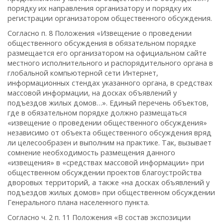
порядку их направления организатору и порядку их
регистрации организатором общественного обсуждения.
Согласно п. 8 Положения «Извещение о проведении
общественного обсуждения в обязательном порядке
размещается его организатором на официальном сайте
местного исполнительного и распорядительного органа в
глобальной компьютерной сети Интернет,
информационных стендах указанного органа, в средствах
массовой информации, на досках объявлений у
подъездов жилых домов…». Единый перечень объектов,
где в обязательном порядке должно размещаться
«извещение о проведении общественного обсуждения»
независимо от объекта общественного обсуждения вряд
ли целесообразен и выполним на практике. Так, вызывает
сомнение необходимость размещения данного
«извещения» в «средствах массовой информации» при
общественном обсуждении проектов благоустройства
дворовых территорий, а также «на досках объявлений у
подъездов жилых домов» при общественном обсуждении
Генерального плана населенного пункта.
Согласно ч. 2 п. 11 Положения «В состав экспозиции