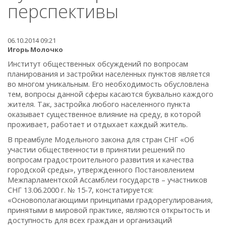
перспективы
06.10.2014 09:21
Игорь Молочко
Институт общественных обсуждений по вопросам
планирования и застройки населенных пунктов является
во многом уникальным. Его необходимость обусловлена
тем, вопросы данной сферы касаются буквально каждого
жителя. Так, застройка любого населенного пункта
оказывает существенное влияние на среду, в которой
проживает, работает и отдыхает каждый житель.
В преамбуле Модельного закона для стран СНГ «Об
участии общественности в принятии решений по
вопросам градостроительного развития и качества
городской среды», утвержденного Постановлением
Межпарламентской Ассамблеи государств – участников
СНГ 13.06.2000 г. № 15-7, констатируется:
«Основополагающими принципами градорегулирования,
принятыми в мировой практике, являются открытость и
доступность для всех граждан и организаций