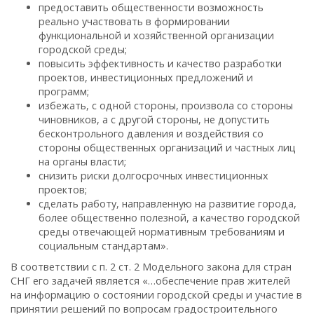
предоставить общественности возможность
реально участвовать в формировании
функциональной и хозяйственной организации
городской среды;
повысить эффективность и качество разработки
проектов, инвестиционных предложений и
программ;
избежать, с одной стороны, произвола со стороны
чиновников, а с другой стороны, не допустить
бесконтрольного давления и воздействия со
стороны общественных организаций и частных лиц
на органы власти;
снизить риски долгосрочных инвестиционных
проектов;
сделать работу, направленную на развитие города,
более общественно полезной, а качество городской
среды отвечающей нормативным требованиям и
социальным стандартам».
В соответствии с п. 2 ст. 2 Модельного закона для стран
СНГ его задачей является «…обеспечение прав жителей
на информацию о состоянии городской среды и участие в
принятии решений по вопросам градостроительного