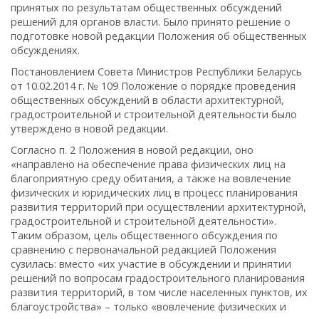
принятых по результатам общественных обсуждений
решений для органов власти. Было принято решение о
подготовке новой редакции Положения об общественных
обсуждениях.
Постановлением Совета Министров Республики Беларусь
от 10.02.2014 г. № 109 Положение о порядке проведения
общественных обсуждений в области архитектурной,
градостроительной и строительной деятельности было
утверждено в новой редакции.
Согласно п. 2 Положения в новой редакции, оно
«направлено на обеспечение права физических лиц на
благоприятную среду обитания, а также на вовлечение
физических и юридических лиц в процесс планирования
развития территорий при осуществлении архитектурной,
градостроительной и строительной деятельности».
Таким образом, цель общественного обсуждения по
сравнению с первоначальной редакцией Положения
сузилась: вместо «их участие в обсуждении и принятии
решений по вопросам градостроительного планирования
развития территорий, в том числе населенных пунктов, их
благоустройства» – только «вовлечение физических и