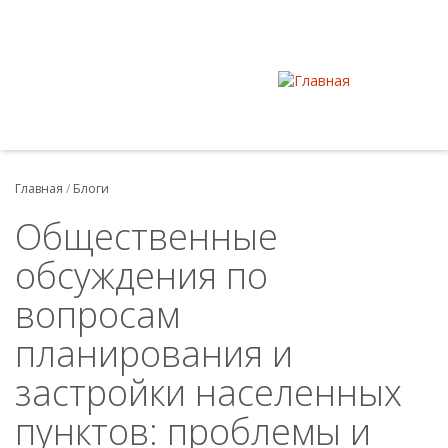
Главная
/
Блоги
Общественные
обсуждения по
вопросам
планирования и
застройки населенных
пунктов: проблемы и