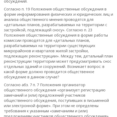
обсуждений.
Согласно п. 19 Положения общественные обсуждения в
форме информирования физических и юридических лиц и
анализа общественного мнения проводятся для
«детальных планов, разрабатываемых на территории с
застройкой, подлежащей сносу». Согласно п. 23
Положения общественные обсуждения в форме работы
комиссии проводятся для «детальных планов,
разрабатываемых на территории существующих
микрорайонов и кварталов жилой застройки,
подлежащих реконструкции». Между тем, детальный план
реконструкции территории может предусматривать снос
отдельных зданий и сооружений. Возникает вопрос: в
какой форме должно проводится общественное
обсуждение в данном случае?
Согласно абз. 7 п. 7 Положения организатор
общественного обсуждения «организует регистрацию
замечаний и (или) предложений участников
общественного обсуждения, поступивших в письменной
или электронной форме». При этом не определены
требования к указанным «замечаниям и (или)
предложениям участников общественного обсуждения»,