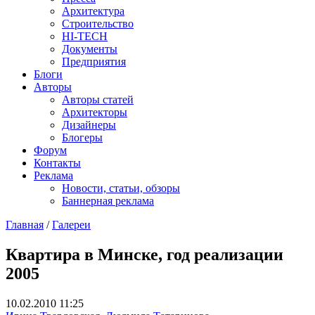
Архитектура
Строительство
HI-TECH
Документы
Предприятия
Блоги
Авторы
Авторы статей
Архитекторы
Дизайнеры
Блогеры
Форум
Контакты
Реклама
Новости, статьи, обзоры
Баннерная реклама
Главная
/
Галереи
You are here
Квартира в Минске, год реализации
2005
10.02.2010 11:25