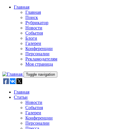
Skip to main content
Главная
Главная
Поиск
Рубрикатор
Новости
События
Блоги
Галереи
Конференции
Персоналии
Рекламодателям
Моя страница
Toggle navigation
Главная
Статьи
Новости
События
Галереи
Конференции
Персоналии
Пресса