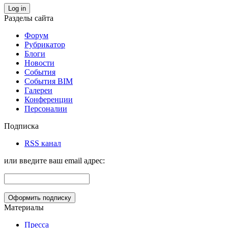
Log in
Разделы сайта
Форум
Рубрикатор
Блоги
Новости
События
События BIM
Галереи
Конференции
Персоналии
Подписка
RSS канал
или введите ваш email адрес:
Материалы
Пресса