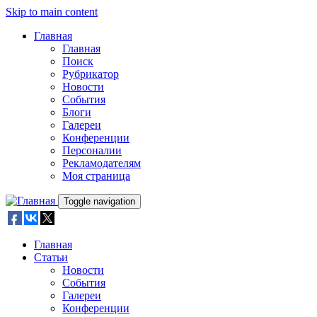
Skip to main content
Главная
Главная
Поиск
Рубрикатор
Новости
События
Блоги
Галереи
Конференции
Персоналии
Рекламодателям
Моя страница
Toggle navigation
Главная
Статьи
Новости
События
Галереи
Конференции