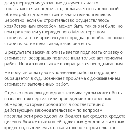
для утверждения указанные документы часто
отказываются их подписать, полагая, что выполненный
объем работ должен стоить значительно дешевле.
Вероятно, если бы строительство осуществлялось
хозяйственным способом, может быть так оно и было, но
при применении утвержденного Министерством
строительства и архитектуры порядка ценообразования в
строительстве цена такая, какая она есть.
В результате заказчик отказывается подписать справку о
стоимости, возвращая подписанным только акт приемки
работ. Иногда и акт также возвращается неподписанным.
Не получив оплату за выполненные работы подрядчик
обращается в суд. Возникает проблема с доказыванием
стоимости выполненных работ.
С целью проверки доводов заказчика судом может быть
назначена экспертиза или проведение контрольных
обмеров, которые проводятся в соответствии с
действующим законодательством по вопросам
правильности расходования бюджетных средств, средств
целевых бюджетных и внебюджетных фондов и льготных
кредитов, выделяемых на капитальное строительство