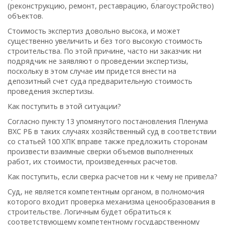
(реконструкцию, ремонт, реставрацию, благоустройство)
объектов.
Стоимость экспертиз довольно высока, и может
существенно увеличить и без того высокую стоимость
строительства. По этой причине, часто ни заказчик ни
подрядчик не заявляют о проведении экспертизы,
поскольку в этом случае им придется внести на
депозитный счет суда предварительную стоимость
проведения экспертизы.
Как поступить в этой ситуации?
Согласно пункту 13 упомянутого постановления Пленума
ВХС РБ в таких случаях хозяйственный суд в соответствии
со статьей 100 ХПК вправе также предложить сторонам
произвести взаимные сверки объемов выполненных
работ, их стоимости, произведенных расчетов.
Как поступить, если сверка расчетов ни к чему не привела?
Суд, не является компетентным органом, в полномочия
которого входит проверка механизма ценообразования в
строительстве. Логичным будет обратиться к
соответствующему компетентному государственному