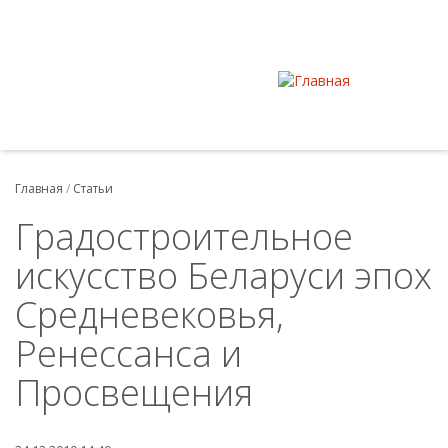
Главная
/
Статьи
Градостроительное
искусство Беларуси эпох
Средневековья,
Ренессанса и
Просвещения