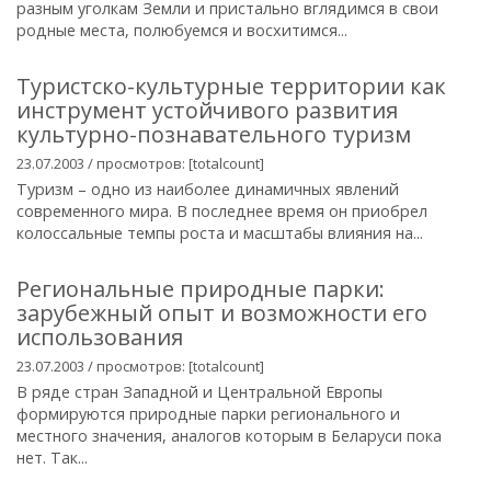
разным уголкам Земли и пристально вглядимся в свои
родные места, полюбуемся и восхитимся...
Туристско-культурные территории как
инструмент устойчивого развития
культурно-познавательного туризм
23.07.2003 / просмотров: [totalcount]
Туризм – одно из наиболее динамичных явлений
современного мира. В последнее время он приобрел
колоссальные темпы роста и масштабы влияния на...
Региональные природные парки:
зарубежный опыт и возможности его
использования
23.07.2003 / просмотров: [totalcount]
В ряде стран Западной и Центральной Европы
формируются природные парки регионального и
местного значения, аналогов которым в Беларуси пока
нет. Так...