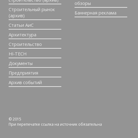
обзоры
Строительный рынок
Баннерная реклама
(архив)
Статьи АиС
Архитектура
Строительство
HI-TECH
Документы
Предприятия
Архив событий
© 2015
При перепечатке ссылка на источник обязательна