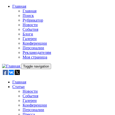
Skip to main content
Главная
Главная
Поиск
Рубрикатор
Новости
События
Блоги
Галереи
Конференции
Персоналии
Рекламодателям
Моя страница
Toggle navigation
Главная
Статьи
Новости
События
Галереи
Конференции
Персоналии
Пресса