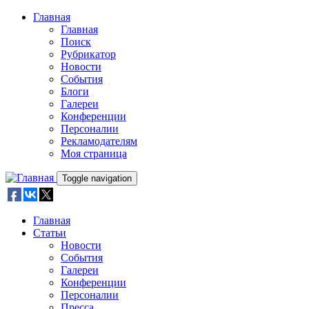
Skip to main content
Главная
Главная
Поиск
Рубрикатор
Новости
События
Блоги
Галереи
Конференции
Персоналии
Рекламодателям
Моя страница
Toggle navigation
Главная
Статьи
Новости
События
Галереи
Конференции
Персоналии
Пресса