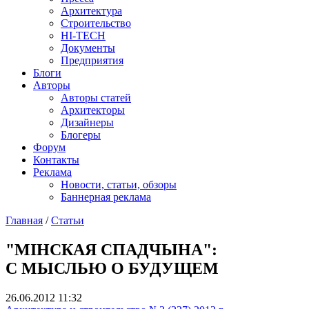
Архитектура
Строительство
HI-TECH
Документы
Предприятия
Блоги
Авторы
Авторы статей
Архитекторы
Дизайнеры
Блогеры
Форум
Контакты
Реклама
Новости, статьи, обзоры
Баннерная реклама
Главная
/
Статьи
You are here
"МІНСКАЯ СПАДЧЫНА":
С МЫСЛЬЮ О БУДУЩЕМ
26.06.2012 11:32