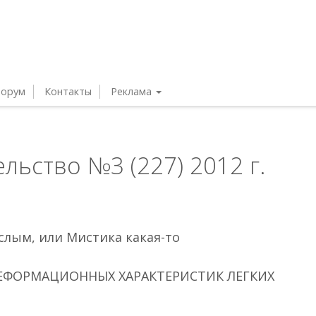
орум
Контакты
Реклама
льство №3 (227) 2012 г.
ослым, или Мистика какая-то
ЕФОРМАЦИОННЫХ ХАРАКТЕРИСТИК ЛЕГКИХ