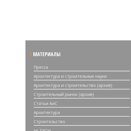
МАТЕРИАЛЫ
Пресса
Архитектура и строительные науки
Архитектура и строительство (архив)
Строительный рынок (архив)
Статьи АиС
Архитектура
Строительство
HI-TECH