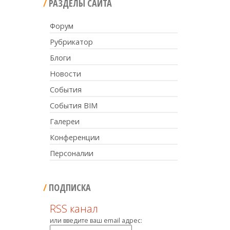
РАЗДЕЛЫ САЙТА
Форум
Рубрикатор
Блоги
Новости
События
События BIM
Галереи
Конференции
Персоналии
ПОДПИСКА
RSS канал
или введите ваш email адрес: