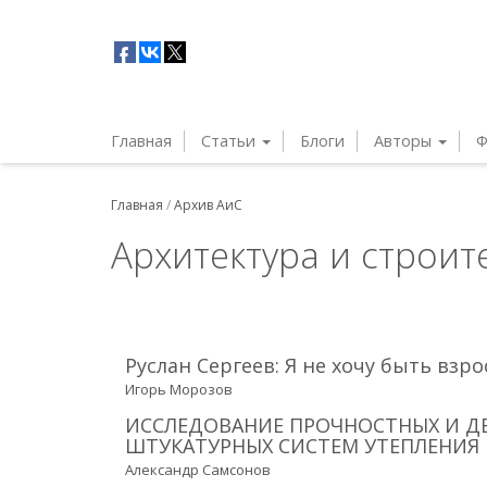
Главная
Статьи
Блоги
Авторы
Ф
Главная
/
Архив АиС
Архитектура и строите
Руслан Сергеев: Я не хочу быть взр
Игорь Морозов
ИССЛЕДОВАНИЕ ПРОЧНОСТНЫХ И Д
ШТУКАТУРНЫХ СИСТЕМ УТЕПЛЕНИЯ
Александр Самсонов