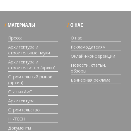
МАТЕРИАЛЫ
О НАС
Пресса
О нас
Архитектура и
Рекламодателям
строительные науки
Онлайн-конференции
Архитектура и
Новости, статьи,
строительство (архив)
обзоры
Строительный рынок
Баннерная реклама
(архив)
Статьи АиС
Архитектура
Строительство
HI-TECH
Документы