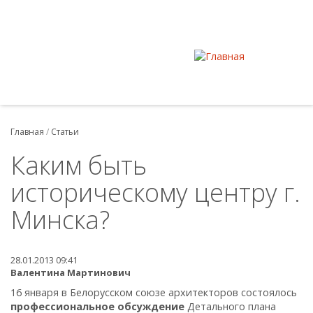
Главная
/
Статьи
Каким быть
историческому центру г.
Минска?
28.01.2013 09:41
Валентина Мартинович
16 января в Белорусском союзе архитекторов состоялось
профессиональное
обсуждение
Детального плана