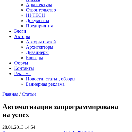
Архитектура
Строительство
HI-TECH
Документы
Предприятия
Блоги
Авторы
Авторы статей
Архитекторы
Дизайнеры
Блогеры
Форум
Контакты
Реклама
Новости, статьи, обзоры
Баннерная реклама
Главная
/
Статьи
You are here
Автоматизация запрограммирована
на успех
28.01.2013 14:54