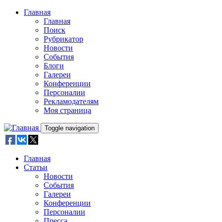
Skip to main content
Главная
Главная
Поиск
Рубрикатор
Новости
События
Блоги
Галереи
Конференции
Персоналии
Рекламодателям
Моя страница
Toggle navigation
Главная
Статьи
Новости
События
Галереи
Конференции
Персоналии
Пресса