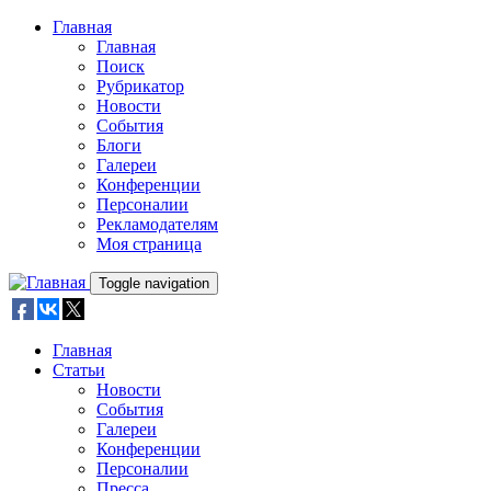
Skip to main content
Главная
Главная
Поиск
Рубрикатор
Новости
События
Блоги
Галереи
Конференции
Персоналии
Рекламодателям
Моя страница
Toggle navigation
Главная
Статьи
Новости
События
Галереи
Конференции
Персоналии
Пресса