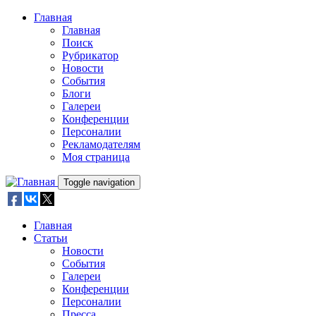
Skip to main content
Главная
Главная
Поиск
Рубрикатор
Новости
События
Блоги
Галереи
Конференции
Персоналии
Рекламодателям
Моя страница
Toggle navigation
Главная
Статьи
Новости
События
Галереи
Конференции
Персоналии
Пресса