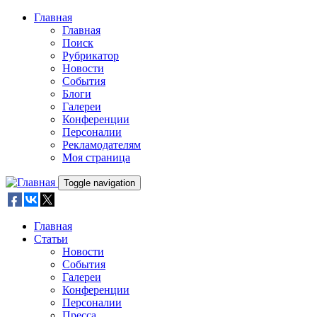
Skip to main content
Главная
Главная
Поиск
Рубрикатор
Новости
События
Блоги
Галереи
Конференции
Персоналии
Рекламодателям
Моя страница
Toggle navigation
Главная
Статьи
Новости
События
Галереи
Конференции
Персоналии
Пресса