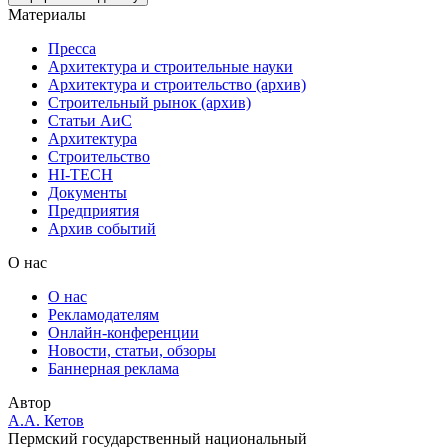
Материалы
Пресса
Архитектура и строительные науки
Архитектура и строительство (архив)
Строительный рынок (архив)
Статьи АиС
Архитектура
Строительство
HI-TECH
Документы
Предприятия
Архив событий
О нас
О нас
Рекламодателям
Онлайн-конференции
Новости, статьи, обзоры
Баннерная реклама
Автор
А.А. Кетов
Пермский государственный национальный