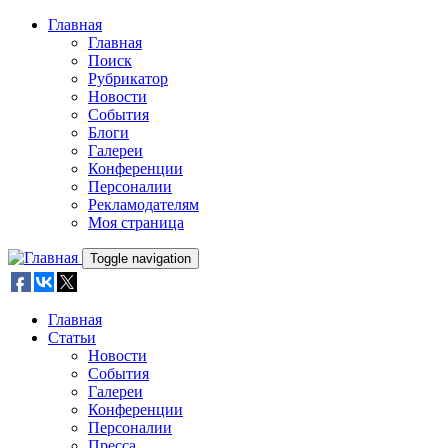
Skip to main content
Главная
Главная
Поиск
Рубрикатор
Новости
События
Блоги
Галереи
Конференции
Персоналии
Рекламодателям
Моя страница
Toggle navigation
Главная
Статьи
Новости
События
Галереи
Конференции
Персоналии
Пресса