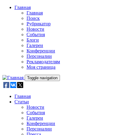
Skip to main content
Главная
Главная
Поиск
Рубрикатор
Новости
События
Блоги
Галереи
Конференции
Персоналии
Рекламодателям
Моя страница
Toggle navigation
Главная
Статьи
Новости
События
Галереи
Конференции
Персоналии
Пресса