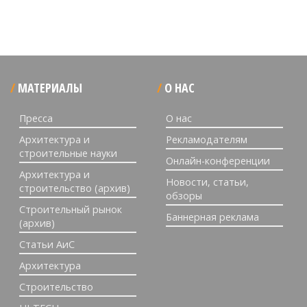
МАТЕРИАЛЫ
О НАС
Пресса
О нас
Архитектура и
Рекламодателям
строительные науки
Онлайн-конференции
Архитектура и
Новости, статьи,
строительство (архив)
обзоры
Строительный рынок
Баннерная реклама
(архив)
Статьи АиС
Архитектура
Строительство